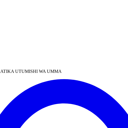
KATIKA UTUMISHI WA UMMA