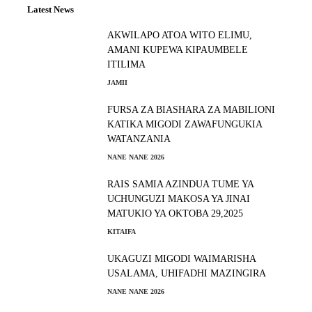
Latest News
AKWILAPO ATOA WITO ELIMU,
AMANI KUPEWA KIPAUMBELE
ITILIMA
JAMII
FURSA ZA BIASHARA ZA MABILIONI
KATIKA MIGODI ZAWAFUNGUKIA
WATANZANIA
NANE NANE 2026
RAIS SAMIA AZINDUA TUME YA
UCHUNGUZI MAKOSA YA JINAI
MATUKIO YA OKTOBA 29,2025
KITAIFA
UKAGUZI MIGODI WAIMARISHA
USALAMA, UHIFADHI MAZINGIRA
NANE NANE 2026