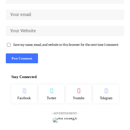
Save my name, email, and website in this browser for the next time I comment.
Stay Connected
Facebook
Twitter
Youtube
Telegram
- ADVERTISEMENT -