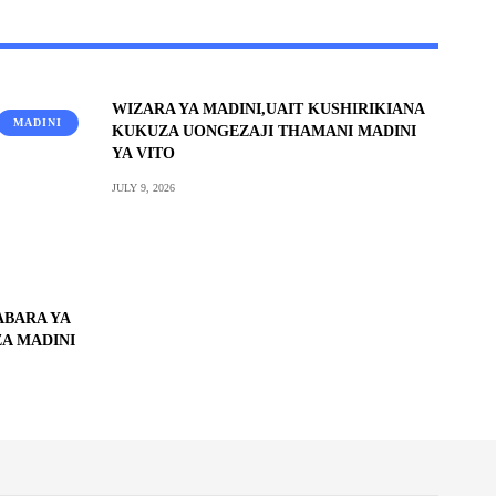
WIZARA YA MADINI,UAIT KUSHIRIKIANA
MADINI
KUKUZA UONGEZAJI THAMANI MADINI
YA VITO
JULY 9, 2026
ABARA YA
ZA MADINI