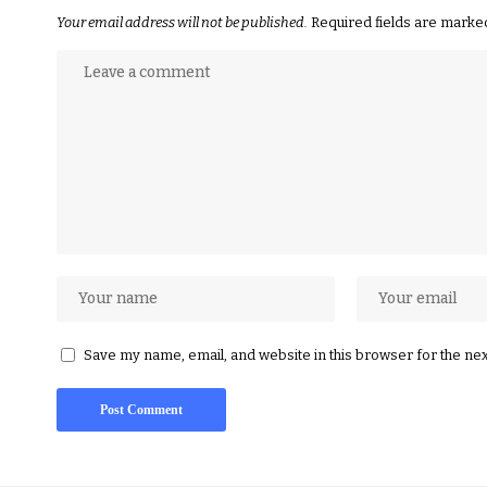
Your email address will not be published.
Required fields are mark
Save my name, email, and website in this browser for the ne