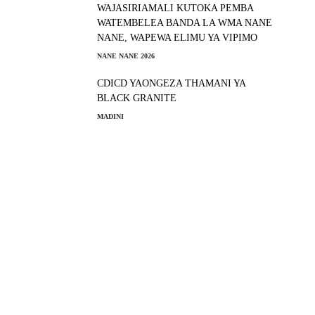
WAJASIRIAMALI KUTOKA PEMBA
WATEMBELEA BANDA LA WMA NANE
NANE, WAPEWA ELIMU YA VIPIMO
NANE NANE 2026
CDICD YAONGEZA THAMANI YA
BLACK GRANITE
MADINI