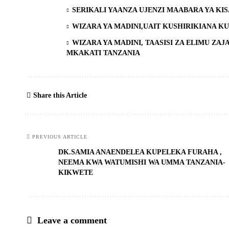
SERIKALI YAANZA UJENZI MAABARA YA KIS
WIZARA YA MADINI,UAIT KUSHIRIKIANA K
WIZARA YA MADINI, TAASISI ZA ELIMU ZA
MKAKATI TANZANIA
Share this Article
PREVIOUS ARTICLE
DK.SAMIA ANAENDELEA KUPELEKA FURAHA ,
NEEMA KWA WATUMISHI WA UMMA TANZANIA-
KIKWETE
Leave a comment