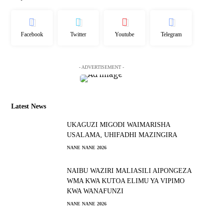
Facebook
Twitter
Youtube
Telegram
- ADVERTISEMENT -
Latest News
UKAGUZI MIGODI WAIMARISHA
USALAMA, UHIFADHI MAZINGIRA
NANE NANE 2026
NAIBU WAZIRI MALIASILI AIPONGEZA
WMA KWA KUTOA ELIMU YA VIPIMO
KWA WANAFUNZI
NANE NANE 2026