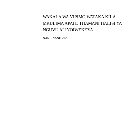
WAKALA WA VIPIMO WATAKA KILA
MKULIMA APATE THAMANI HALISI YA
NGUVU ALIYOIWEKEZA
NANE NANE 2026