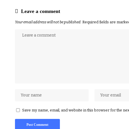
Leave a comment
Your email address will not be published.
Required fields are mark
Save my name, email, and website in this browser for the ne