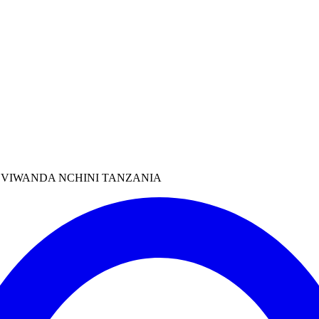
VIWANDA NCHINI TANZANIA