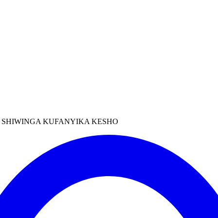
 SHIWINGA KUFANYIKA KESHO