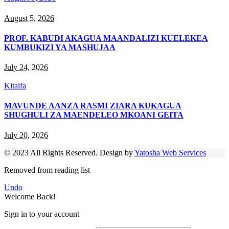
August 5, 2026
PROF. KABUDI AKAGUA MAANDALIZI KUELEKEA
KUMBUKIZI YA MASHUJAA
July 24, 2026
Kitaifa
MAVUNDE AANZA RASMI ZIARA KUKAGUA
SHUGHULI ZA MAENDELEO MKOANI GEITA
July 20, 2026
© 2023 All Rights Reserved. Design by
Yatosha Web Services
Removed from reading list
Undo
Welcome Back!
Sign in to your account