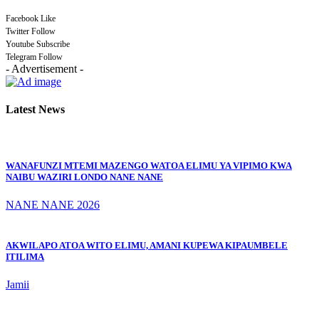
Facebook
Like
Twitter
Follow
Youtube
Subscribe
Telegram
Follow
- Advertisement -
Latest News
WANAFUNZI MTEMI MAZENGO WATOA ELIMU YA VIPIMO KWA
NAIBU WAZIRI LONDO NANE NANE
NANE NANE 2026
AKWILAPO ATOA WITO ELIMU, AMANI KUPEWA KIPAUMBELE
ITILIMA
Jamii