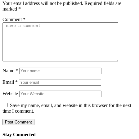
Your email address will not be published.
Required fields are
marked
*
Comment
*
Name
*
Email
*
Website
Save my name, email, and website in this browser for the next
time I comment.
Stay Connected