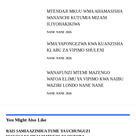
MTENDAJI MKUU WMA AHAMASISHA
WANANCHI KUTUMIA MIZANI
ILIYOHAKIKIWA
NANE NANE 2026
WMA YAPONGEZWA KWA KUANZISHA
KLABU ZA VIPIMO SHULENI
NANE NANE 2026
WANAFUNZI MTEMI MAZENGO
WATOA ELIMU YA VIPIMO KWA NAIBU
WAZIRI LONDO NANE NANE
NANE NANE 2026
You Might Also Like
RAIS SAMIA AZINDUA TUME YA UCHUNGUZI