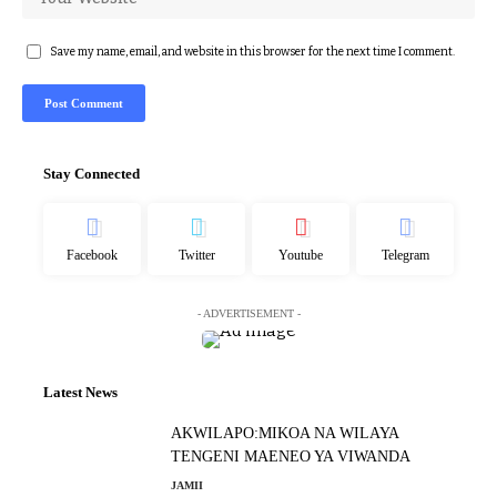
Save my name, email, and website in this browser for the next time I comment.
Stay Connected
Facebook
Twitter
Youtube
Telegram
- ADVERTISEMENT -
Latest News
AKWILAPO:MIKOA NA WILAYA
TENGENI MAENEO YA VIWANDA
JAMII