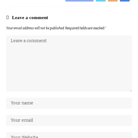
Leave a comment
Your email address will not be published.
Required fields are marked
*