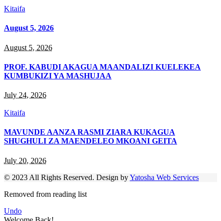
Kitaifa
August 5, 2026
August 5, 2026
PROF. KABUDI AKAGUA MAANDALIZI KUELEKEA
KUMBUKIZI YA MASHUJAA
July 24, 2026
Kitaifa
MAVUNDE AANZA RASMI ZIARA KUKAGUA
SHUGHULI ZA MAENDELEO MKOANI GEITA
July 20, 2026
© 2023 All Rights Reserved. Design by
Yatosha Web Services
Removed from reading list
Undo
Welcome Back!