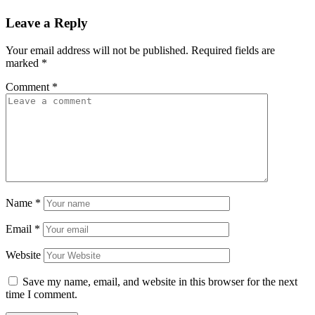
Leave a Reply
Your email address will not be published.
Required fields are
marked
*
Comment
*
Name
*
Email
*
Website
Save my name, email, and website in this browser for the next
time I comment.