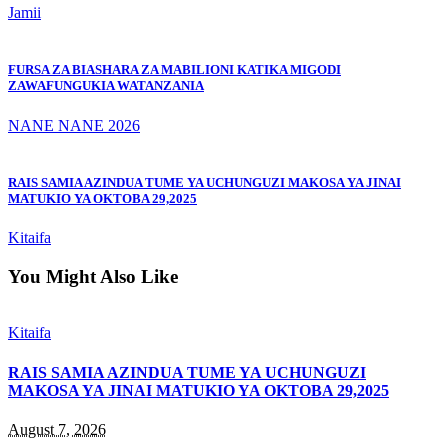
Jamii
FURSA ZA BIASHARA ZA MABILIONI KATIKA MIGODI
ZAWAFUNGUKIA WATANZANIA
NANE NANE 2026
RAIS SAMIA AZINDUA TUME YA UCHUNGUZI MAKOSA YA JINAI
MATUKIO YA OKTOBA 29,2025
Kitaifa
You Might Also Like
Kitaifa
RAIS SAMIA AZINDUA TUME YA UCHUNGUZI
MAKOSA YA JINAI MATUKIO YA OKTOBA 29,2025
August 7, 2026