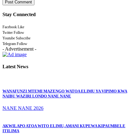
Stay Connected
Facebook
Like
Twitter
Follow
Youtube
Subscribe
Telegram
Follow
- Advertisement -
Latest News
WANAFUNZI MTEMI MAZENGO WATOA ELIMU YA VIPIMO KWA
NAIBU WAZIRI LONDO NANE NANE
NANE NANE 2026
AKWILAPO ATOA WITO ELIMU, AMANI KUPEWA KIPAUMBELE
ITILIMA