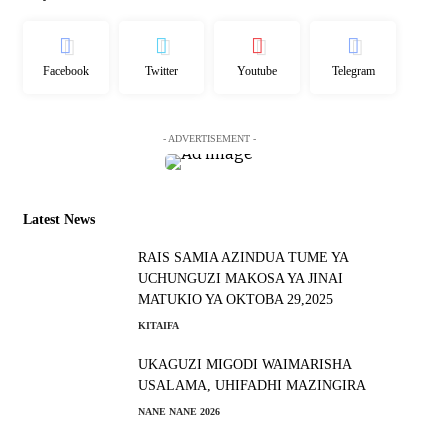
Facebook
Twitter
Youtube
Telegram
- ADVERTISEMENT -
Latest News
RAIS SAMIA AZINDUA TUME YA
UCHUNGUZI MAKOSA YA JINAI
MATUKIO YA OKTOBA 29,2025
KITAIFA
UKAGUZI MIGODI WAIMARISHA
USALAMA, UHIFADHI MAZINGIRA
NANE NANE 2026