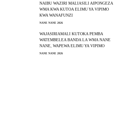
NAIBU WAZIRI MALIASILI AIPONGEZA
WMA KWA KUTOA ELIMU YA VIPIMO
KWA WANAFUNZI
NANE NANE 2026
WAJASIRIAMALI KUTOKA PEMBA
WATEMBELEA BANDA LA WMA NANE
NANE, WAPEWA ELIMU YA VIPIMO
NANE NANE 2026