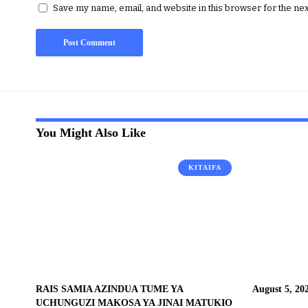
Save my name, email, and website in this browser for the ne
You Might Also Like
KITAIFA
RAIS SAMIA AZINDUA TUME YA
August 5, 20
UCHUNGUZI MAKOSA YA JINAI MATUKIO