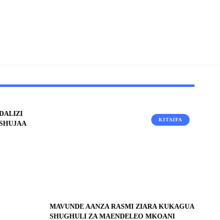
DALIZI
KITAIFA
ASHUJAA
MAVUNDE AANZA RASMI ZIARA KUKAGUA
SHUGHULI ZA MAENDELEO MKOANI