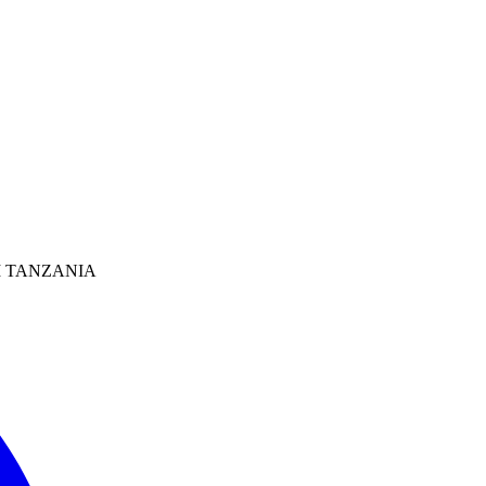
I TANZANIA