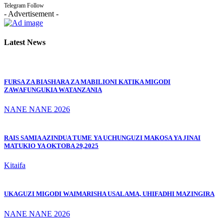
Telegram
Follow
- Advertisement -
Latest News
FURSA ZA BIASHARA ZA MABILIONI KATIKA MIGODI
ZAWAFUNGUKIA WATANZANIA
NANE NANE 2026
RAIS SAMIA AZINDUA TUME YA UCHUNGUZI MAKOSA YA JINAI
MATUKIO YA OKTOBA 29,2025
Kitaifa
UKAGUZI MIGODI WAIMARISHA USALAMA, UHIFADHI MAZINGIRA
NANE NANE 2026