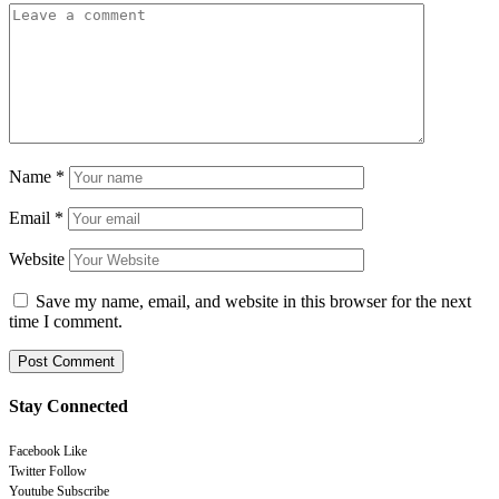
Name
*
Email
*
Website
Save my name, email, and website in this browser for the next
time I comment.
Stay Connected
Facebook
Like
Twitter
Follow
Youtube
Subscribe