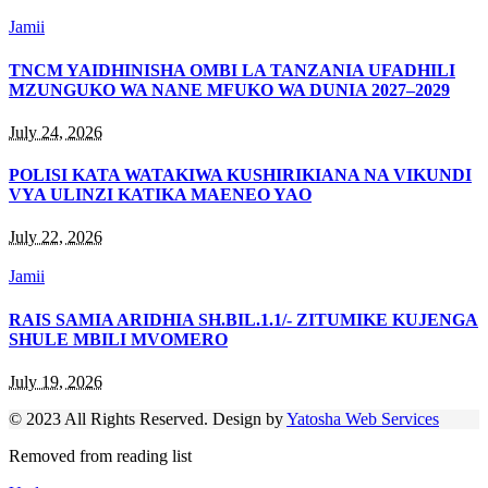
Jamii
TNCM YAIDHINISHA OMBI LA TANZANIA UFADHILI
MZUNGUKO WA NANE MFUKO WA DUNIA 2027–2029
July 24, 2026
POLISI KATA WATAKIWA KUSHIRIKIANA NA VIKUNDI
VYA ULINZI KATIKA MAENEO YAO
July 22, 2026
Jamii
RAIS SAMIA ARIDHIA SH.BIL.1.1/- ZITUMIKE KUJENGA
SHULE MBILI MVOMERO
July 19, 2026
© 2023 All Rights Reserved. Design by
Yatosha Web Services
Removed from reading list