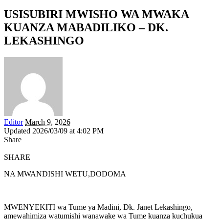
USISUBIRI MWISHO WA MWAKA
KUANZA MABADILIKO – DK.
LEKASHINGO
Editor
March 9, 2026
Updated 2026/03/09 at 4:02 PM
Share
SHARE
NA MWANDISHI WETU,DODOMA
MWENYEKITI wa Tume ya Madini, Dk. Janet Lekashingo,
amewahimiza watumishi wanawake wa Tume kuanza kuchukua