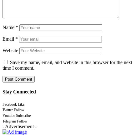
Name
*
Email
*
Website
Save my name, email, and website in this browser for the next
time I comment.
Stay Connected
Facebook
Like
Twitter
Follow
Youtube
Subscribe
Telegram
Follow
- Advertisement -