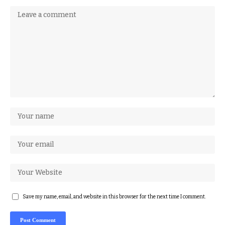
Save my name, email, and website in this browser for the next time I comment.