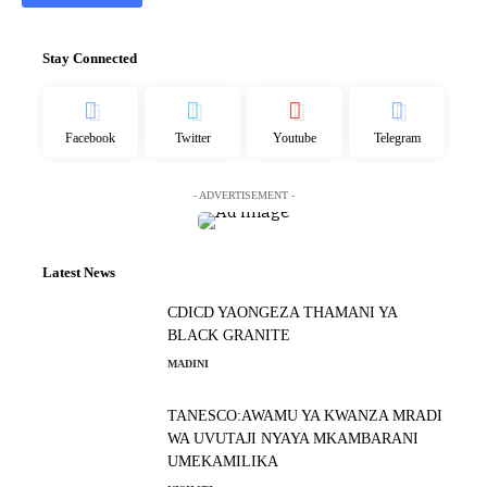
Stay Connected
Facebook
Twitter
Youtube
Telegram
- ADVERTISEMENT -
Latest News
CDICD YAONGEZA THAMANI YA
BLACK GRANITE
MADINI
TANESCO:AWAMU YA KWANZA MRADI
WA UVUTAJI NYAYA MKAMBARANI
UMEKAMILIKA