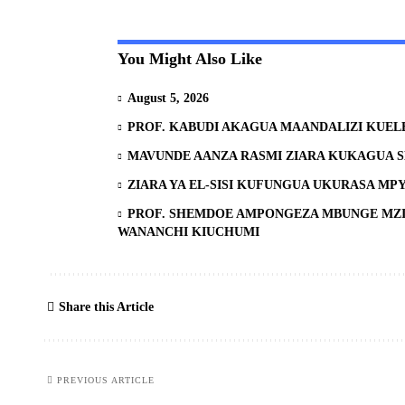
You Might Also Like
August 5, 2026
PROF. KABUDI AKAGUA MAANDALIZI KUEL
MAVUNDE AANZA RASMI ZIARA KUKAGUA 
ZIARA YA EL-SISI KUFUNGUA UKURASA MP
PROF. SHEMDOE AMPONGEZA MBUNGE MZI
WANANCHI KIUCHUMI
Share this Article
PREVIOUS ARTICLE