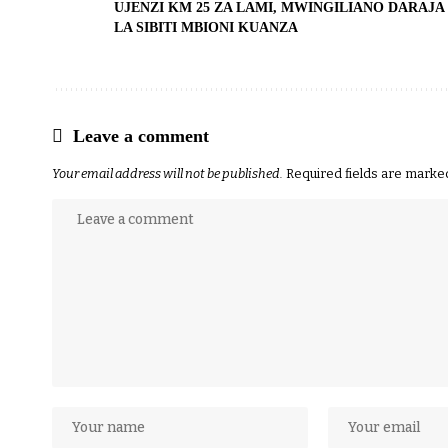
UJENZI KM 25 ZA LAMI, MWINGILIANO DARAJA
LA SIBITI MBIONI KUANZA
Leave a comment
Your email address will not be published.
Required fields are mark