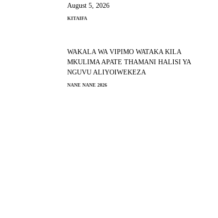
August 5, 2026
KITAIFA
WAKALA WA VIPIMO WATAKA KILA
MKULIMA APATE THAMANI HALISI YA
NGUVU ALIYOIWEKEZA
NANE NANE 2026