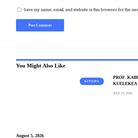
Save my name, email, and website in this browser for the ne
You Might Also Like
PROF. KAB
KITAIFA
KUELEKEA 
JULY 24, 2026
August 5, 2026