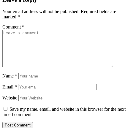
Your email address will not be published.
Required fields are
marked
*
Comment
*
Name
*
Email
*
Website
Save my name, email, and website in this browser for the next
time I comment.