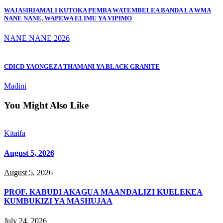
WAJASIRIAMALI KUTOKA PEMBA WATEMBELEA BANDA LA WMA
NANE NANE, WAPEWA ELIMU YA VIPIMO
NANE NANE 2026
CDICD YAONGEZA THAMANI YA BLACK GRANITE
Madini
You Might Also Like
Kitaifa
August 5, 2026
August 5, 2026
PROF. KABUDI AKAGUA MAANDALIZI KUELEKEA
KUMBUKIZI YA MASHUJAA
July 24, 2026