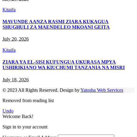
Kitaifa
MAVUNDE AANZA RASMI ZIARA KUKAGUA
SHUGHULI ZA MAENDELEO MKOANI GEITA
July 20, 2026
Kitaifa
ZIARA YA EL-SISI KUFUNGUA UKURASA MPYA
USHIRIKIANO WA KIUCHUMI TANZANIA NA MISRI
July 18, 2026
© 2023 All Rights Reserved. Design by
Yatosha Web Services
Removed from reading list
Undo
Welcome Back!
Sign in to your account