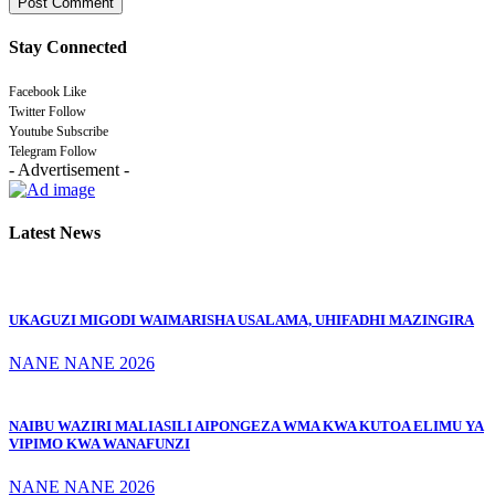
Stay Connected
Facebook
Like
Twitter
Follow
Youtube
Subscribe
Telegram
Follow
- Advertisement -
Latest News
UKAGUZI MIGODI WAIMARISHA USALAMA, UHIFADHI MAZINGIRA
NANE NANE 2026
NAIBU WAZIRI MALIASILI AIPONGEZA WMA KWA KUTOA ELIMU YA
VIPIMO KWA WANAFUNZI
NANE NANE 2026