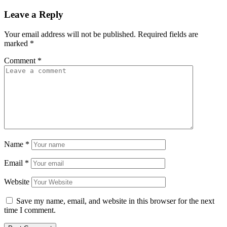
Leave a Reply
Your email address will not be published.
Required fields are
marked
*
Comment
*
Name
*
Email
*
Website
Save my name, email, and website in this browser for the next
time I comment.