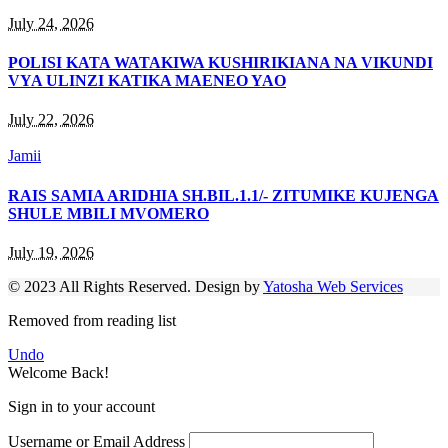
July 24, 2026
POLISI KATA WATAKIWA KUSHIRIKIANA NA VIKUNDI
VYA ULINZI KATIKA MAENEO YAO
July 22, 2026
Jamii
RAIS SAMIA ARIDHIA SH.BIL.1.1/- ZITUMIKE KUJENGA
SHULE MBILI MVOMERO
July 19, 2026
© 2023 All Rights Reserved. Design by
Yatosha Web Services
Removed from reading list
Undo
Welcome Back!
Sign in to your account
Username or Email Address