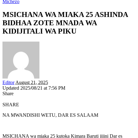
Michezo
MSICHANA WA MIAKA 25 ASHINDA
BIDHAA ZOTE MNADA WA
KIDIJITALI WA PIKU
Editor
August 21, 2025
Updated 2025/08/21 at 7:56 PM
Share
SHARE
NA MWANDISHI WETU, DAR ES SALAAM
MSICHANA wa miaka 25 kutoka Kimara Baruti jijini Dar es