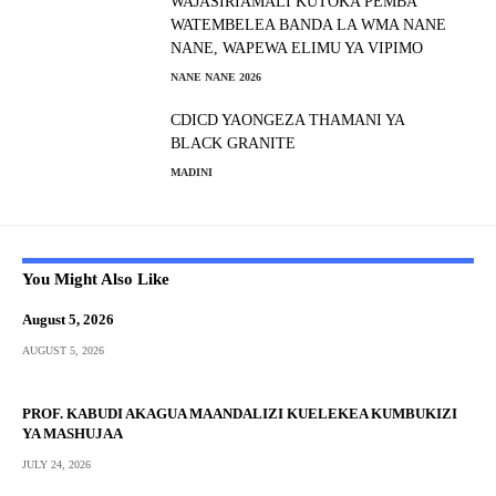
WAJASIRIAMALI KUTOKA PEMBA
WATEMBELEA BANDA LA WMA NANE
NANE, WAPEWA ELIMU YA VIPIMO
NANE NANE 2026
CDICD YAONGEZA THAMANI YA
BLACK GRANITE
MADINI
You Might Also Like
August 5, 2026
AUGUST 5, 2026
PROF. KABUDI AKAGUA MAANDALIZI KUELEKEA KUMBUKIZI
YA MASHUJAA
JULY 24, 2026