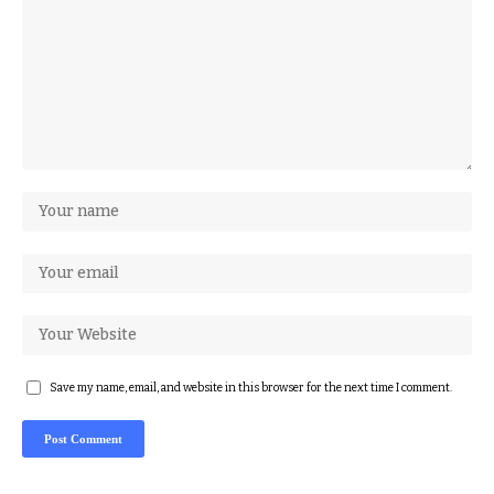
Save my name, email, and website in this browser for the next time I comment.