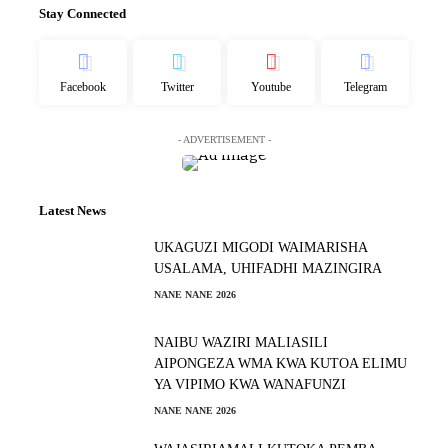
Stay Connected
Facebook
Twitter
Youtube
Telegram
- ADVERTISEMENT -
Latest News
UKAGUZI MIGODI WAIMARISHA
USALAMA, UHIFADHI MAZINGIRA
NANE NANE 2026
NAIBU WAZIRI MALIASILI
AIPONGEZA WMA KWA KUTOA ELIMU
YA VIPIMO KWA WANAFUNZI
NANE NANE 2026