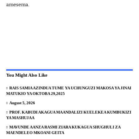
amesema.
You Might Also Like
RAIS SAMIA AZINDUA TUME YA UCHUNGUZI MAKOSA YA JINAI
MATUKIO YA OKTOBA 29,2025
August 5, 2026
PROF. KABUDI AKAGUA MAANDALIZI KUELEKEA KUMBUKIZI
YA MASHUJAA
MAVUNDE AANZA RASMI ZIARA KUKAGUA SHUGHULI ZA
MAENDELEO MKOANI GEITA