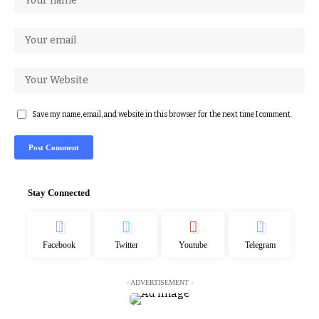
Save my name, email, and website in this browser for the next time I comment.
Stay Connected
Facebook
Twitter
Youtube
Telegram
- ADVERTISEMENT -