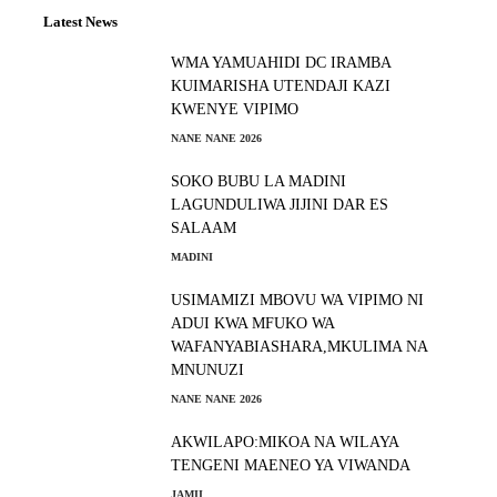
Latest News
WMA YAMUAHIDI DC IRAMBA
KUIMARISHA UTENDAJI KAZI
KWENYE VIPIMO
NANE NANE 2026
SOKO BUBU LA MADINI
LAGUNDULIWA JIJINI DAR ES
SALAAM
MADINI
USIMAMIZI MBOVU WA VIPIMO NI
ADUI KWA MFUKO WA
WAFANYABIASHARA,MKULIMA NA
MNUNUZI
NANE NANE 2026
AKWILAPO:MIKOA NA WILAYA
TENGENI MAENEO YA VIWANDA
JAMII