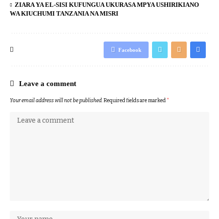
ZIARA YA EL-SISI KUFUNGUA UKURASA MPYA USHIRIKIANO
WA KIUCHUMI TANZANIA NA MISRI
Facebook
Leave a comment
Your email address will not be published.
Required fields are marked
*