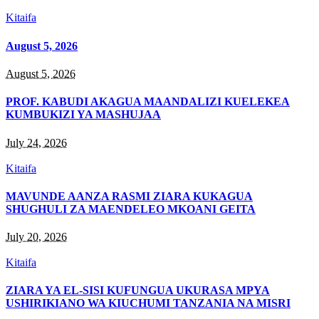
Kitaifa
August 5, 2026
August 5, 2026
PROF. KABUDI AKAGUA MAANDALIZI KUELEKEA
KUMBUKIZI YA MASHUJAA
July 24, 2026
Kitaifa
MAVUNDE AANZA RASMI ZIARA KUKAGUA
SHUGHULI ZA MAENDELEO MKOANI GEITA
July 20, 2026
Kitaifa
ZIARA YA EL-SISI KUFUNGUA UKURASA MPYA
USHIRIKIANO WA KIUCHUMI TANZANIA NA MISRI