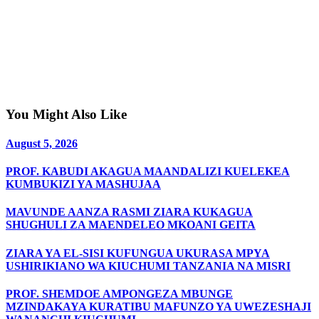
You Might Also Like
August 5, 2026
PROF. KABUDI AKAGUA MAANDALIZI KUELEKEA
KUMBUKIZI YA MASHUJAA
MAVUNDE AANZA RASMI ZIARA KUKAGUA
SHUGHULI ZA MAENDELEO MKOANI GEITA
ZIARA YA EL-SISI KUFUNGUA UKURASA MPYA
USHIRIKIANO WA KIUCHUMI TANZANIA NA MISRI
PROF. SHEMDOE AMPONGEZA MBUNGE
MZINDAKAYA KURATIBU MAFUNZO YA UWEZESHAJI