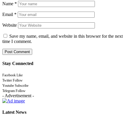
Name
*
Email
*
Website
Save my name, email, and website in this browser for the next
time I comment.
Stay Connected
Facebook
Like
Twitter
Follow
Youtube
Subscribe
Telegram
Follow
- Advertisement -
Latest News