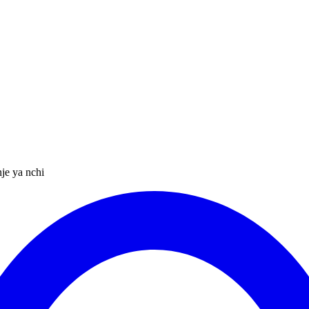
nje ya nchi