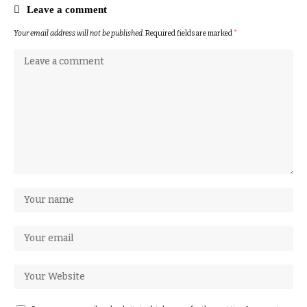
Leave a comment
Your email address will not be published.
Required fields are marked
*