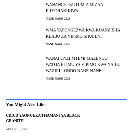
WANANCHI KUTUMIA MIZANI
ILIYOHAKIKIWA
NANE NANE 2026
WMA YAPONGEZWA KWA KUANZISHA
KLABU ZA VIPIMO SHULENI
NANE NANE 2026
WANAFUNZI MTEMI MAZENGO
WATOA ELIMU YA VIPIMO KWA NAIBU
WAZIRI LONDO NANE NANE
NANE NANE 2026
You Might Also Like
CDICD YAONGEZA THAMANI YA BLACK
GRANITE
AUGUST 5, 2026