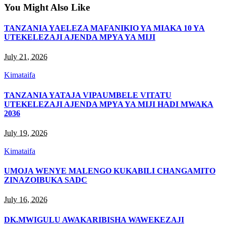
You Might Also Like
TANZANIA YAELEZA MAFANIKIO YA MIAKA 10 YA
UTEKELEZAJI AJENDA MPYA YA MIJI
July 21, 2026
Kimataifa
TANZANIA YATAJA VIPAUMBELE VITATU
UTEKELEZAJI AJENDA MPYA YA MIJI HADI MWAKA
2036
July 19, 2026
Kimataifa
UMOJA WENYE MALENGO KUKABILI CHANGAMITO
ZINAZOIBUKA SADC
July 16, 2026
DK.MWIGULU AWAKARIBISHA WAWEKEZAJI