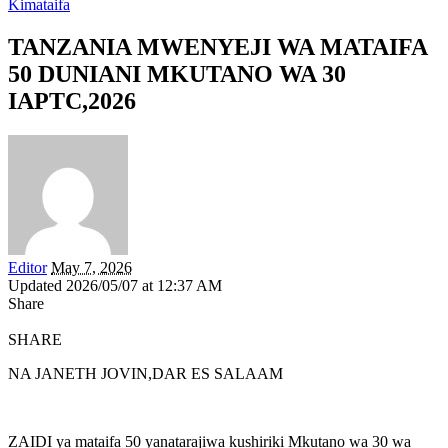
Kimataifa
TANZANIA MWENYEJI WA MATAIFA
50 DUNIANI MKUTANO WA 30
IAPTC,2026
Editor
May 7, 2026
Updated 2026/05/07 at 12:37 AM
Share
SHARE
NA JANETH JOVIN,DAR ES SALAAM
ZAIDI ya mataifa 50 yanatarajiwa kushiriki Mkutano wa 30 wa