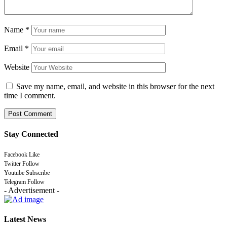
Name
*
Email
*
Website
Save my name, email, and website in this browser for the next
time I comment.
Stay Connected
Facebook
Like
Twitter
Follow
Youtube
Subscribe
Telegram
Follow
- Advertisement -
Latest News