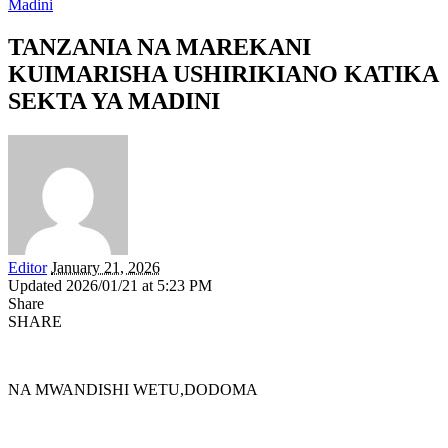
Madini
TANZANIA NA MAREKANI
KUIMARISHA USHIRIKIANO KATIKA
SEKTA YA MADINI
Editor
January 21, 2026
Updated 2026/01/21 at 5:23 PM
Share
SHARE
NA MWANDISHI WETU,DODOMA