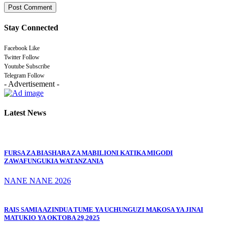
Stay Connected
Facebook
Like
Twitter
Follow
Youtube
Subscribe
Telegram
Follow
- Advertisement -
Latest News
FURSA ZA BIASHARA ZA MABILIONI KATIKA MIGODI
ZAWAFUNGUKIA WATANZANIA
NANE NANE 2026
RAIS SAMIA AZINDUA TUME YA UCHUNGUZI MAKOSA YA JINAI
MATUKIO YA OKTOBA 29,2025