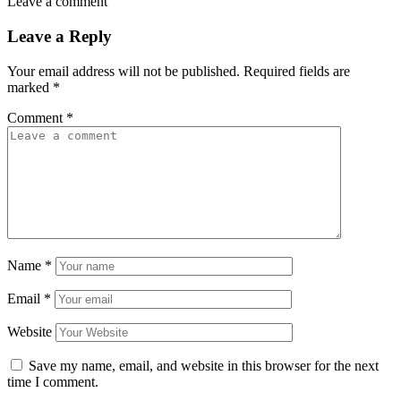
Leave a comment
Leave a Reply
Your email address will not be published.
Required fields are
marked
*
Comment
*
Name
*
Email
*
Website
Save my name, email, and website in this browser for the next
time I comment.