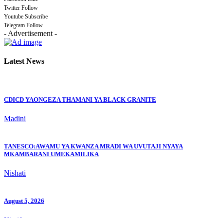
Twitter
Follow
Youtube
Subscribe
Telegram
Follow
- Advertisement -
Latest News
CDICD YAONGEZA THAMANI YA BLACK GRANITE
Madini
TANESCO:AWAMU YA KWANZA MRADI WA UVUTAJI NYAYA
MKAMBARANI UMEKAMILIKA
Nishati
August 5, 2026