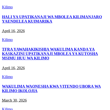
Kilimo
HALI YA UPATIKANAJI WA MBOLEA KILIMANJARO
YAENDELEA KUIMARIKA
April 16, 2026
Kilimo
TFRA YAWAHAKIKISHIA WAKULIMA KANDA YA
KASKAZINI UPATIKANAJI MBOLEA YA KUTOSHA
MSIMU HUU WA KILIMO
April 16, 2026
Kilimo
WAKULIMA WAONESHA KWA VITENDO UBORA WA
KILIMO IKOLOJIA
March 30, 2026
Kilimo