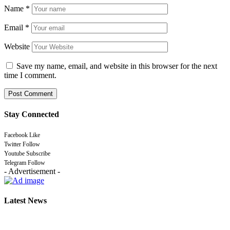
Name
*
Email
*
Website
Save my name, email, and website in this browser for the next
time I comment.
Stay Connected
Facebook
Like
Twitter
Follow
Youtube
Subscribe
Telegram
Follow
- Advertisement -
Latest News