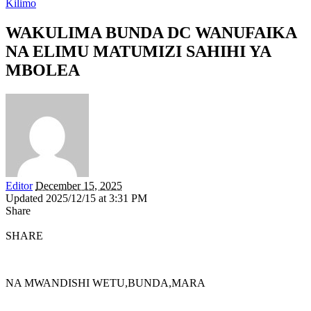
Kilimo
WAKULIMA BUNDA DC WANUFAIKA
NA ELIMU MATUMIZI SAHIHI YA
MBOLEA
Editor
December 15, 2025
Updated 2025/12/15 at 3:31 PM
Share
SHARE
NA MWANDISHI WETU,BUNDA,MARA