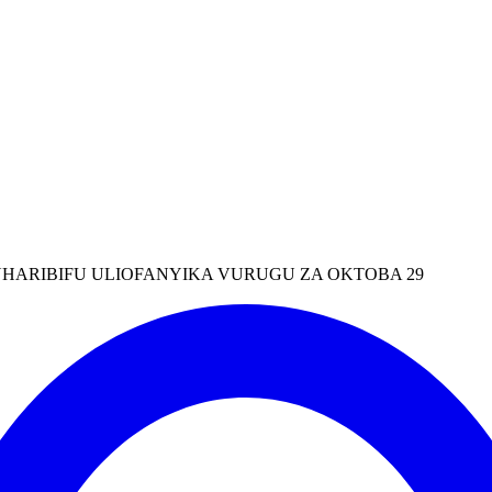
HARIBIFU ULIOFANYIKA VURUGU ZA OKTOBA 29