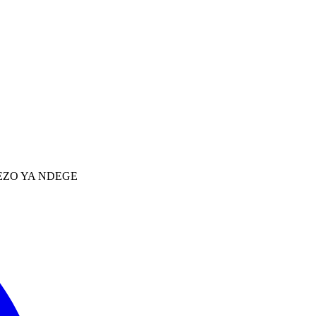
EZO YA NDEGE