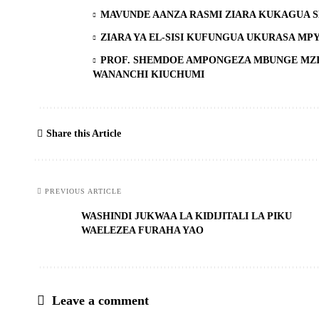
MAVUNDE AANZA RASMI ZIARA KUKAGUA 
ZIARA YA EL-SISI KUFUNGUA UKURASA MP
PROF. SHEMDOE AMPONGEZA MBUNGE MZI
WANANCHI KIUCHUMI
Share this Article
PREVIOUS ARTICLE
WASHINDI JUKWAA LA KIDIJITALI LA PIKU
WAELEZEA FURAHA YAO
Leave a comment