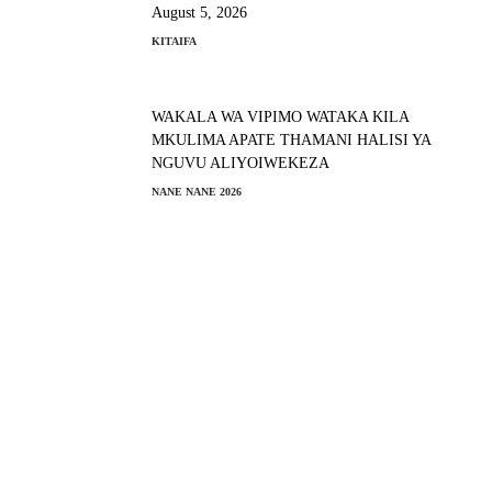
August 5, 2026
KITAIFA
WAKALA WA VIPIMO WATAKA KILA
MKULIMA APATE THAMANI HALISI YA
NGUVU ALIYOIWEKEZA
NANE NANE 2026