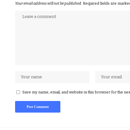
Your email address will not be published.
Required fields are mark
Save my name, email, and website in this browser for the ne