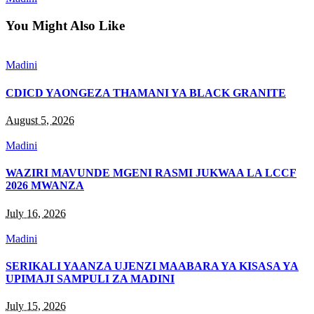
You Might Also Like
Madini
CDICD YAONGEZA THAMANI YA BLACK GRANITE
August 5, 2026
Madini
WAZIRI MAVUNDE MGENI RASMI JUKWAA LA LCCF
2026 MWANZA
July 16, 2026
Madini
SERIKALI YAANZA UJENZI MAABARA YA KISASA YA
UPIMAJI SAMPULI ZA MADINI
July 15, 2026