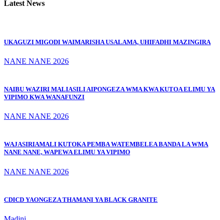
Latest News
UKAGUZI MIGODI WAIMARISHA USALAMA, UHIFADHI MAZINGIRA
NANE NANE 2026
NAIBU WAZIRI MALIASILI AIPONGEZA WMA KWA KUTOA ELIMU YA
VIPIMO KWA WANAFUNZI
NANE NANE 2026
WAJASIRIAMALI KUTOKA PEMBA WATEMBELEA BANDA LA WMA
NANE NANE, WAPEWA ELIMU YA VIPIMO
NANE NANE 2026
CDICD YAONGEZA THAMANI YA BLACK GRANITE
Madini