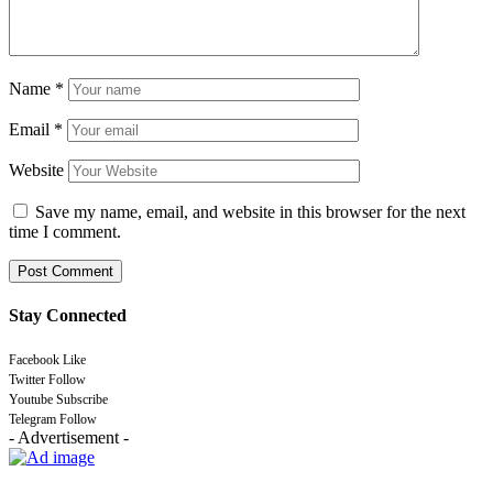
Name
*
Email
*
Website
Save my name, email, and website in this browser for the next
time I comment.
Stay Connected
Facebook
Like
Twitter
Follow
Youtube
Subscribe
Telegram
Follow
- Advertisement -