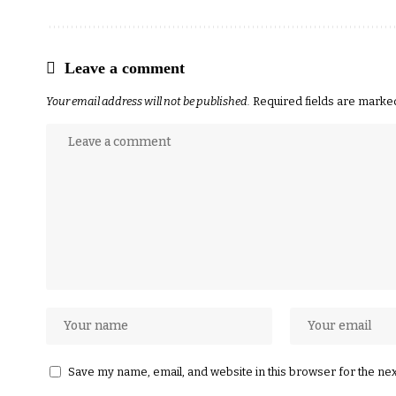
Leave a comment
Your email address will not be published.
Required fields are mark
Save my name, email, and website in this browser for the ne