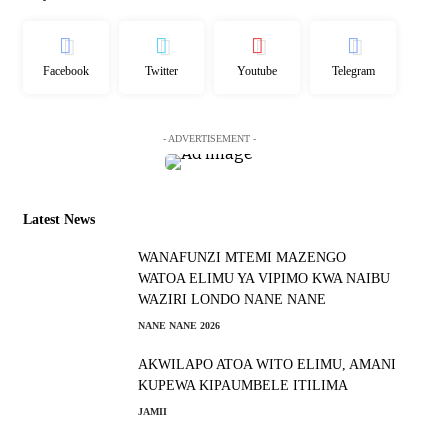
Facebook
Twitter
Youtube
Telegram
- ADVERTISEMENT -
Latest News
WANAFUNZI MTEMI MAZENGO
WATOA ELIMU YA VIPIMO KWA NAIBU
WAZIRI LONDO NANE NANE
NANE NANE 2026
AKWILAPO ATOA WITO ELIMU, AMANI
KUPEWA KIPAUMBELE ITILIMA
JAMII