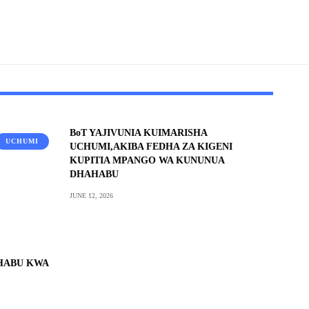
BoT YAJIVUNIA KUIMARISHA
UCHUMI
UCHUMI,AKIBA FEDHA ZA KIGENI
KUPITIA MPANGO WA KUNUNUA
DHAHABU
JUNE 12, 2026
AHABU KWA