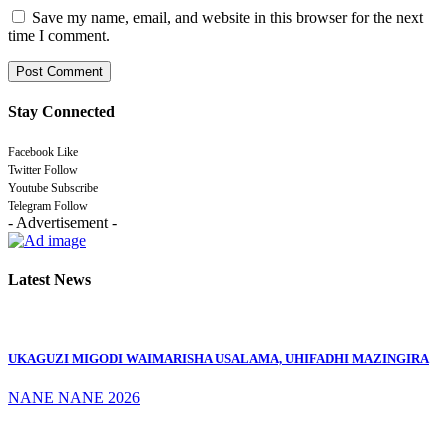
Save my name, email, and website in this browser for the next
time I comment.
Stay Connected
Facebook
Like
Twitter
Follow
Youtube
Subscribe
Telegram
Follow
- Advertisement -
Latest News
UKAGUZI MIGODI WAIMARISHA USALAMA, UHIFADHI MAZINGIRA
NANE NANE 2026