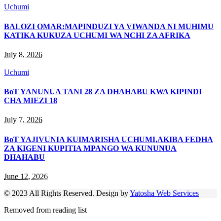
Uchumi
BALOZI OMAR:MAPINDUZI YA VIWANDA NI MUHIMU
KATIKA KUKUZA UCHUMI WA NCHI ZA AFRIKA
July 8, 2026
Uchumi
BoT YANUNUA TANI 28 ZA DHAHABU KWA KIPINDI
CHA MIEZI 18
July 7, 2026
BoT YAJIVUNIA KUIMARISHA UCHUMI,AKIBA FEDHA
ZA KIGENI KUPITIA MPANGO WA KUNUNUA
DHAHABU
June 12, 2026
© 2023 All Rights Reserved. Design by
Yatosha Web Services
Removed from reading list