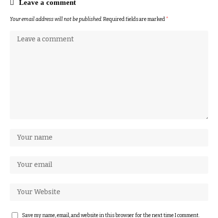
Leave a comment
Your email address will not be published.
Required fields are marked
*
Save my name, email, and website in this browser for the next time I comment.