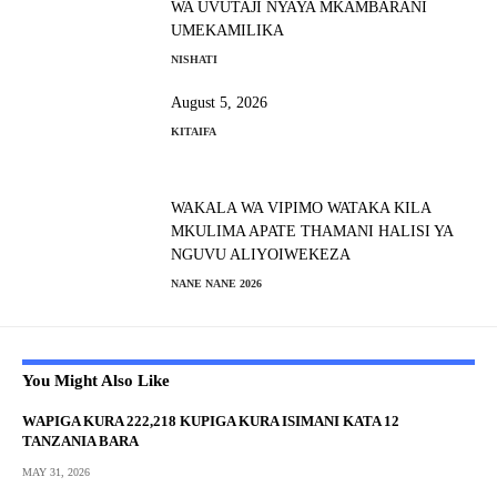
WA UVUTAJI NYAYA MKAMBARANI
UMEKAMILIKA
NISHATI
August 5, 2026
KITAIFA
WAKALA WA VIPIMO WATAKA KILA
MKULIMA APATE THAMANI HALISI YA
NGUVU ALIYOIWEKEZA
NANE NANE 2026
You Might Also Like
WAPIGA KURA 222,218 KUPIGA KURA ISIMANI KATA 12
TANZANIA BARA
MAY 31, 2026