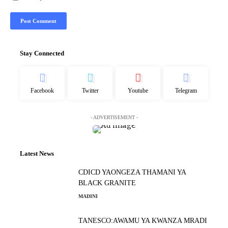
Stay Connected
Facebook
Twitter
Youtube
Telegram
- ADVERTISEMENT -
Latest News
CDICD YAONGEZA THAMANI YA
BLACK GRANITE
MADINI
TANESCO:AWAMU YA KWANZA MRADI