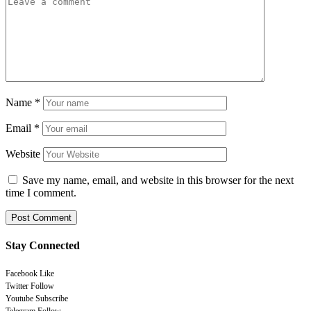
Name
*
Email
*
Website
Save my name, email, and website in this browser for the next
time I comment.
Stay Connected
Facebook
Like
Twitter
Follow
Youtube
Subscribe