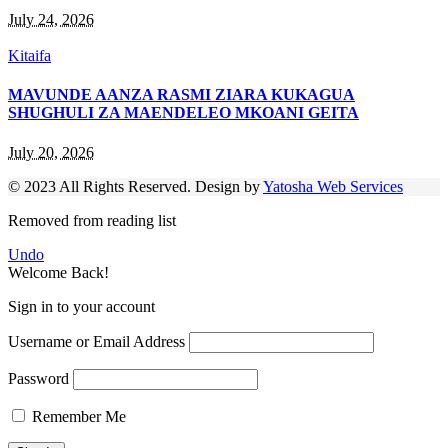
July 24, 2026
Kitaifa
MAVUNDE AANZA RASMI ZIARA KUKAGUA
SHUGHULI ZA MAENDELEO MKOANI GEITA
July 20, 2026
© 2023 All Rights Reserved. Design by
Yatosha Web Services
Removed from reading list
Undo
Welcome Back!
Sign in to your account
Username or Email Address
Password
Remember Me