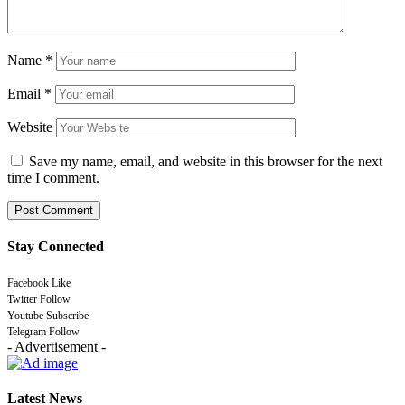
Name
*
Email
*
Website
Save my name, email, and website in this browser for the next
time I comment.
Stay Connected
Facebook
Like
Twitter
Follow
Youtube
Subscribe
Telegram
Follow
- Advertisement -
Latest News