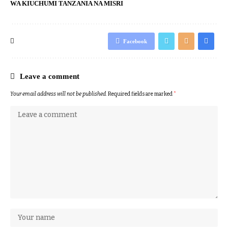
WA KIUCHUMI TANZANIA NA MISRI
Facebook
Leave a comment
Your email address will not be published.
Required fields are marked
*