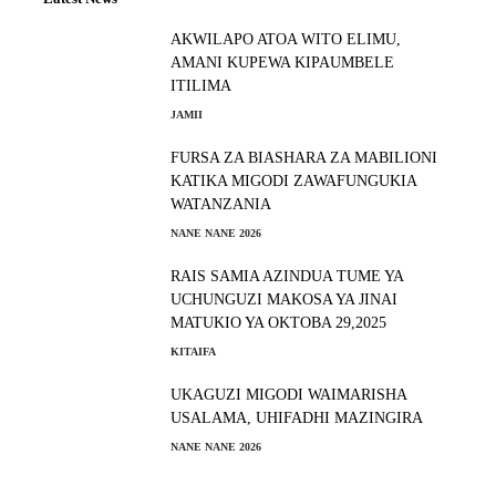
AKWILAPO ATOA WITO ELIMU,
AMANI KUPEWA KIPAUMBELE
ITILIMA
JAMII
FURSA ZA BIASHARA ZA MABILIONI
KATIKA MIGODI ZAWAFUNGUKIA
WATANZANIA
NANE NANE 2026
RAIS SAMIA AZINDUA TUME YA
UCHUNGUZI MAKOSA YA JINAI
MATUKIO YA OKTOBA 29,2025
KITAIFA
UKAGUZI MIGODI WAIMARISHA
USALAMA, UHIFADHI MAZINGIRA
NANE NANE 2026