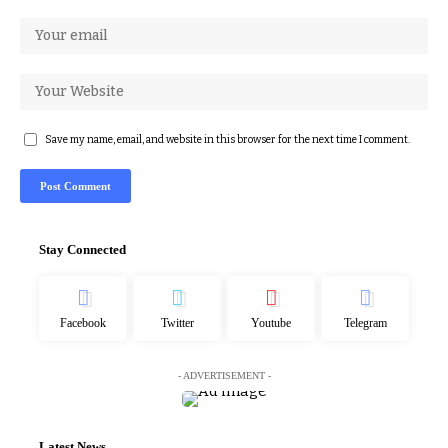
Save my name, email, and website in this browser for the next time I comment.
Stay Connected
Facebook
Twitter
Youtube
Telegram
- ADVERTISEMENT -
Latest News