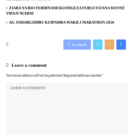
ZIARA YA RIO FERDINAND KUONGEZA FURSA VIJANA WENYE
VIPAJI NCHINI
AG JOHARI,SIMBU KUIPAMBA WAKILI MARATHON 2026
Facebook
Leave a comment
Your email address will not be published.
Required fields are marked
*