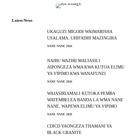
Latest News
UKAGUZI MIGODI WAIMARISHA
USALAMA, UHIFADHI MAZINGIRA
NANE NANE 2026
NAIBU WAZIRI MALIASILI
AIPONGEZA WMA KWA KUTOA ELIMU
YA VIPIMO KWA WANAFUNZI
NANE NANE 2026
WAJASIRIAMALI KUTOKA PEMBA
WATEMBELEA BANDA LA WMA NANE
NANE, WAPEWA ELIMU YA VIPIMO
NANE NANE 2026
CDICD YAONGEZA THAMANI YA
BLACK GRANITE