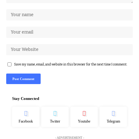
Save my name, email, and website in this browser for the next time I comment.
Stay Connected
Facebook
Twitter
Youtube
Telegram
- ADVERTISEMENT -