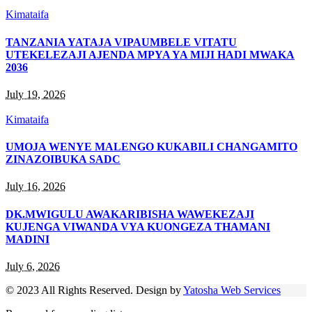
Kimataifa
TANZANIA YATAJA VIPAUMBELE VITATU
UTEKELEZAJI AJENDA MPYA YA MIJI HADI MWAKA
2036
July 19, 2026
Kimataifa
UMOJA WENYE MALENGO KUKABILI CHANGAMITO
ZINAZOIBUKA SADC
July 16, 2026
DK.MWIGULU AWAKARIBISHA WAWEKEZAJI
KUJENGA VIWANDA VYA KUONGEZA THAMANI
MADINI
July 6, 2026
© 2023 All Rights Reserved. Design by
Yatosha Web Services