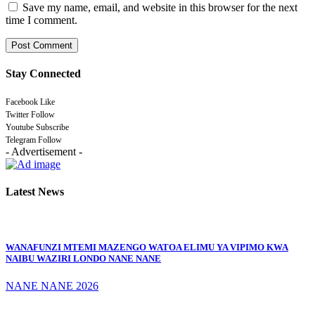
Save my name, email, and website in this browser for the next
time I comment.
Stay Connected
Facebook
Like
Twitter
Follow
Youtube
Subscribe
Telegram
Follow
- Advertisement -
Latest News
WANAFUNZI MTEMI MAZENGO WATOA ELIMU YA VIPIMO KWA
NAIBU WAZIRI LONDO NANE NANE
NANE NANE 2026