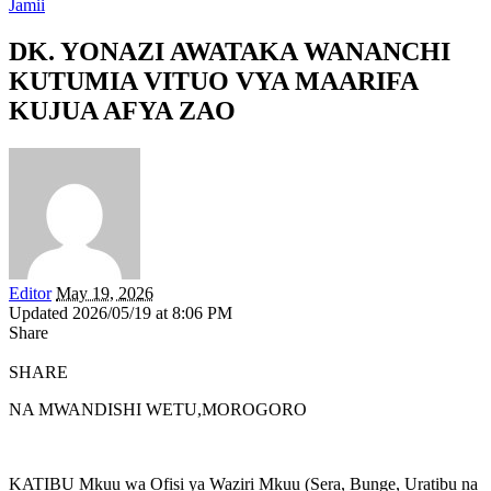
Jamii
DK. YONAZI AWATAKA WANANCHI
KUTUMIA VITUO VYA MAARIFA
KUJUA AFYA ZAO
Editor
May 19, 2026
Updated 2026/05/19 at 8:06 PM
Share
SHARE
NA MWANDISHI WETU,MOROGORO
KATIBU Mkuu wa Ofisi ya Waziri Mkuu (Sera, Bunge, Uratibu na