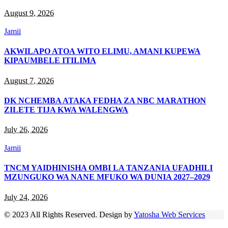
August 9, 2026
Jamii
AKWILAPO ATOA WITO ELIMU, AMANI KUPEWA
KIPAUMBELE ITILIMA
August 7, 2026
DK NCHEMBA ATAKA FEDHA ZA NBC MARATHON
ZILETE TIJA KWA WALENGWA
July 26, 2026
Jamii
TNCM YAIDHINISHA OMBI LA TANZANIA UFADHILI
MZUNGUKO WA NANE MFUKO WA DUNIA 2027–2029
July 24, 2026
© 2023 All Rights Reserved. Design by
Yatosha Web Services