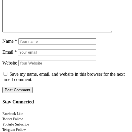
Name
*
Email
*
Website
Save my name, email, and website in this browser for the next
time I comment.
Stay Connected
Facebook
Like
Twitter
Follow
Youtube
Subscribe
Telegram
Follow