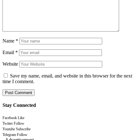
Name
*
Email
*
Website
Save my name, email, and website in this browser for the next
time I comment.
Stay Connected
Facebook
Like
Twitter
Follow
Youtube
Subscribe
Telegram
Follow
- Advertisement -