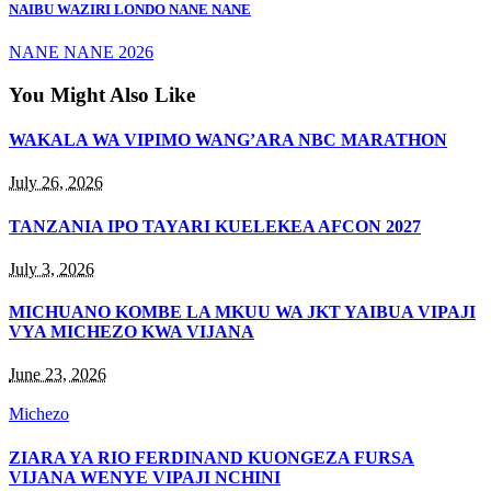
NAIBU WAZIRI LONDO NANE NANE
NANE NANE 2026
You Might Also Like
WAKALA WA VIPIMO WANG’ARA NBC MARATHON
July 26, 2026
TANZANIA IPO TAYARI KUELEKEA AFCON 2027
July 3, 2026
MICHUANO KOMBE LA MKUU WA JKT YAIBUA VIPAJI
VYA MICHEZO KWA VIJANA
June 23, 2026
Michezo
ZIARA YA RIO FERDINAND KUONGEZA FURSA
VIJANA WENYE VIPAJI NCHINI