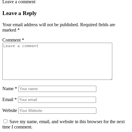
Leave a comment
Leave a Reply
Your email address will not be published.
Required fields are
marked
*
Comment
*
Name
*
Email
*
Website
Save my name, email, and website in this browser for the next
time I comment.