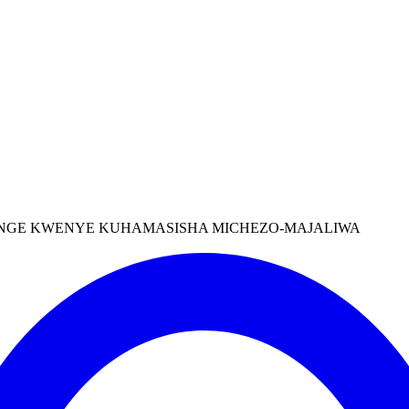
UNGE KWENYE KUHAMASISHA MICHEZO-MAJALIWA