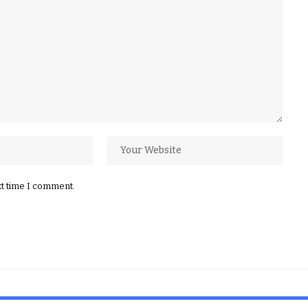
xt time I comment.