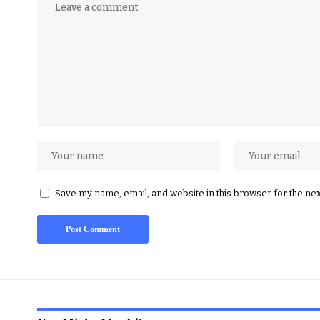
Save my name, email, and website in this browser for the ne