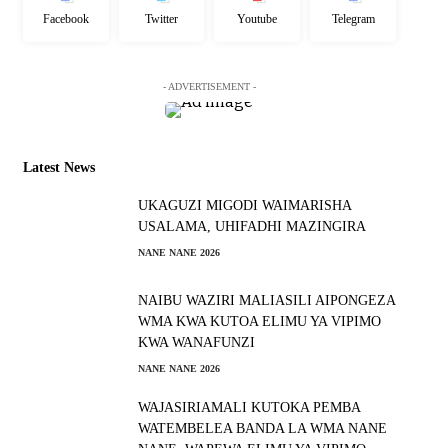
Facebook
Twitter
Youtube
Telegram
- ADVERTISEMENT -
Latest News
UKAGUZI MIGODI WAIMARISHA
USALAMA, UHIFADHI MAZINGIRA
NANE NANE 2026
NAIBU WAZIRI MALIASILI AIPONGEZA
WMA KWA KUTOA ELIMU YA VIPIMO
KWA WANAFUNZI
NANE NANE 2026
WAJASIRIAMALI KUTOKA PEMBA
WATEMBELEA BANDA LA WMA NANE