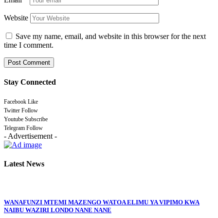
Website
Save my name, email, and website in this browser for the next
time I comment.
Stay Connected
Facebook
Like
Twitter
Follow
Youtube
Subscribe
Telegram
Follow
- Advertisement -
Latest News
WANAFUNZI MTEMI MAZENGO WATOA ELIMU YA VIPIMO KWA
NAIBU WAZIRI LONDO NANE NANE