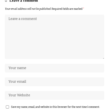
Leave a comment
Your email address will not be published.
Required fields are marked
*
Save my name, email, and website in this browser for the next time I comment.