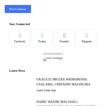
Stay Connected
Facebook
Twitter
Youtube
Telegram
- ADVERTISEMENT -
Latest News
UKAGUZI MIGODI WAIMARISHA
USALAMA, UHIFADHI MAZINGIRA
NANE NANE 2026
NAIBU WAZIRI MALIASILI