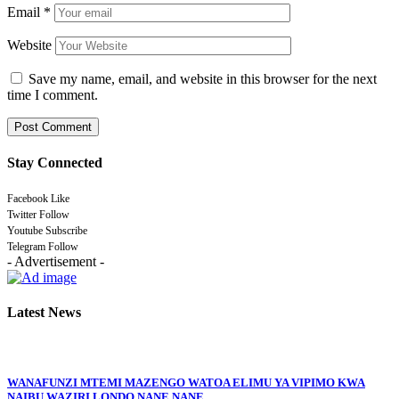
Email
*
Website
Save my name, email, and website in this browser for the next
time I comment.
Stay Connected
Facebook
Like
Twitter
Follow
Youtube
Subscribe
Telegram
Follow
- Advertisement -
Latest News
WANAFUNZI MTEMI MAZENGO WATOA ELIMU YA VIPIMO KWA
NAIBU WAZIRI LONDO NANE NANE