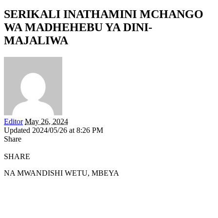
SERIKALI INATHAMINI MCHANGO
WA MADHEHEBU YA DINI-
MAJALIWA
Editor
May 26, 2024
Updated 2024/05/26 at 8:26 PM
Share
SHARE
NA MWANDISHI WETU, MBEYA