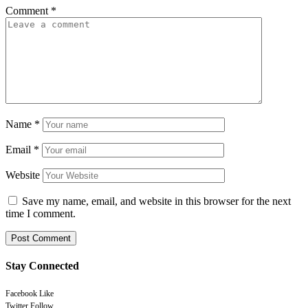
Comment
*
Name
*
Email
*
Website
Save my name, email, and website in this browser for the next
time I comment.
Stay Connected
Facebook
Like
Twitter
Follow